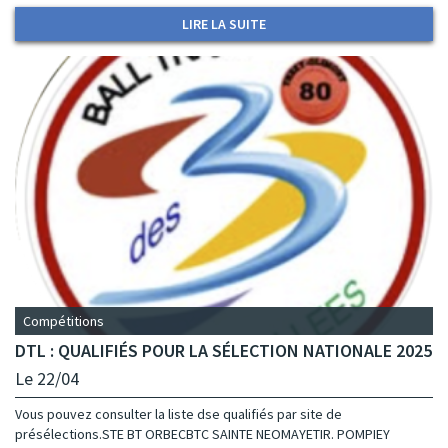
LIRE LA SUITE
Compétitions
DTL : QUALIFIÉS POUR LA SÉLECTION NATIONALE 2025
Le 22/04
Vous pouvez consulter la liste dse qualifiés par site de
présélections.STE BT ORBECBTC SAINTE NEOMAYETIR. POMPIEY