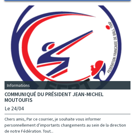
Informations
COMMUNIQUÉ DU PRÉSIDENT JEAN-MICHEL
MOUTOUFIS
Le 24/04
Chers amis, Par ce courrier, je souhaite vous informer
personnellement d’importants changements au sein de la direction
de notre Fédération. Tout...