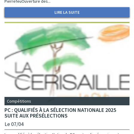
PierrefeuOuverture des...
LIRE LA SUITE
Compétitions
PC : QUALIFIÉS À LA SÉLECTION NATIONALE 2025
SUITE AUX PRÉSÉLECTIONS
Le 07/04