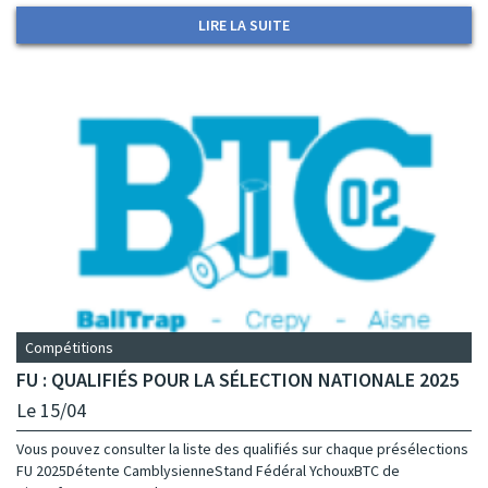
LIRE LA SUITE
Compétitions
FU : QUALIFIÉS POUR LA SÉLECTION NATIONALE 2025
Le 15/04
Vous pouvez consulter la liste des qualifiés sur chaque présélections
FU 2025Détente CamblysienneStand Fédéral YchouxBTC de