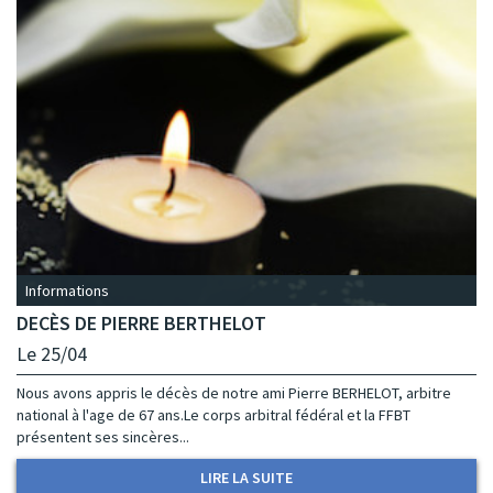
Informations
DECÈS DE PIERRE BERTHELOT
Le 25/04
Nous avons appris le décès de notre ami Pierre BERHELOT, arbitre
national à l'age de 67 ans.Le corps arbitral fédéral et la FFBT
présentent ses sincères...
LIRE LA SUITE