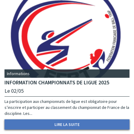
Informations
INFORMATION CHAMPIONNATS DE LIGUE 2025
Le 02/05
La participation aux championnats de ligue est obligatoire pour
s’inscrire et participer au classement du championnat de France de la
discipline. Les...
LIRE LA SUITE