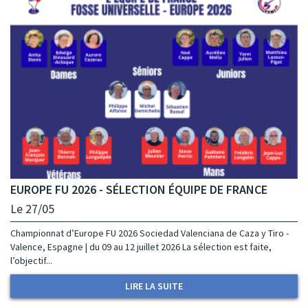
EUROPE FU 2026 - SÉLECTION ÉQUIPE DE FRANCE
Le 27/05
Championnat d’Europe FU 2026 Sociedad Valenciana de Caza y Tiro -
Valence, Espagne | du 09 au 12 juillet 2026 La sélection est faite,
l’objectif...
LIRE LA SUITE