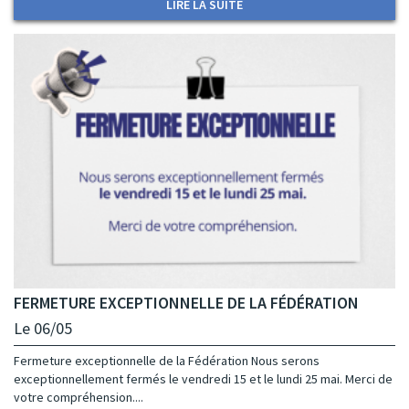
LIRE LA SUITE
FERMETURE EXCEPTIONNELLE DE LA FÉDÉRATION
Le 06/05
Fermeture exceptionnelle de la Fédération Nous serons
exceptionnellement fermés le vendredi 15 et le lundi 25 mai. Merci de
votre compréhension....