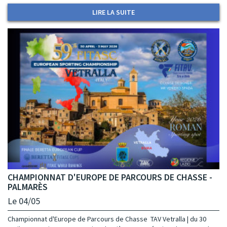
LIRE LA SUITE
CHAMPIONNAT D'EUROPE DE PARCOURS DE CHASSE -
PALMARÈS
Le 04/05
Championnat d'Europe de Parcours de Chasse TAV Vetralla | du 30