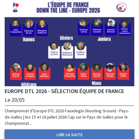
EUROPE DTL 2026 - SÉLECTION ÉQUIPE DE FRANCE
Le 20/05
Championnat d’Europe DTL 2026 Fauxdegla Shooting Ground - Pays-
de-Galles | les 15 et 16 juillet 2026 Cap sur le Pays de Galles pour le
Championnat...
LIRE LA SUITE