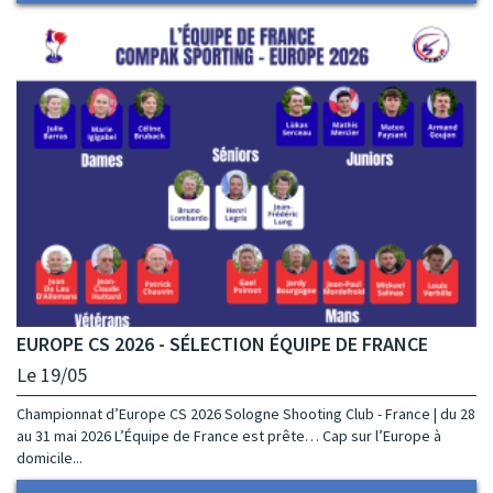
EUROPE CS 2026 - SÉLECTION ÉQUIPE DE FRANCE
Le 19/05
Championnat d’Europe CS 2026 Sologne Shooting Club - France | du 28
au 31 mai 2026 L’Équipe de France est prête… Cap sur l’Europe à
domicile...