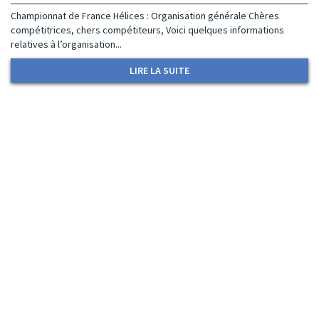
Championnat de France Hélices : Organisation générale Chères
compétitrices, chers compétiteurs, Voici quelques informations
relatives à l’organisation...
LIRE LA SUITE