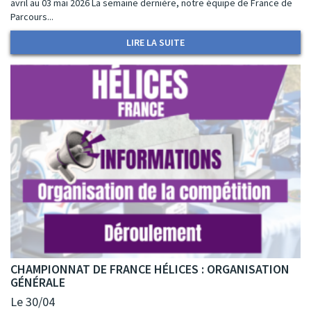
avril au 03 mai 2026 La semaine dernière, notre équipe de France de
Parcours...
LIRE LA SUITE
CHAMPIONNAT DE FRANCE HÉLICES : ORGANISATION
GÉNÉRALE
Le 30/04