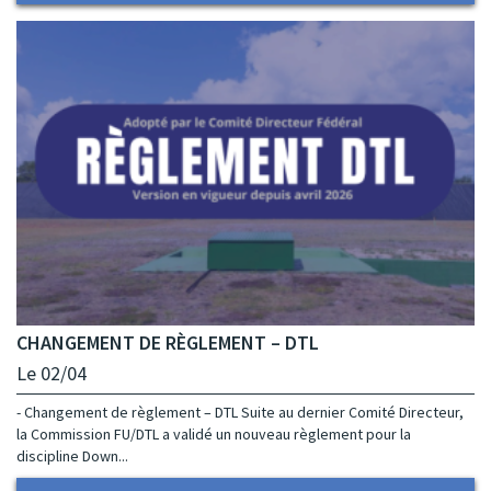
CHANGEMENT DE RÈGLEMENT – DTL
Le 02/04
- Changement de règlement – DTL Suite au dernier Comité Directeur,
la Commission FU/DTL a validé un nouveau règlement pour la
discipline Down...