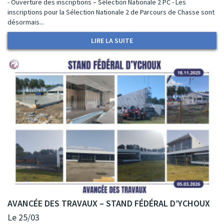
- Ouverture des inscriptions – Sélection Nationale 2 PC - Les
inscriptions pour la Sélection Nationale 2 de Parcours de Chasse sont
désormais...
LIRE LA SUITE
AVANCÉE DES TRAVAUX – STAND FÉDÉRAL D’YCHOUX
Le 25/03