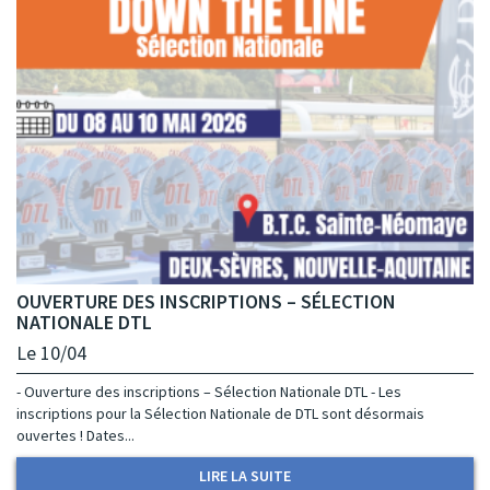
OUVERTURE DES INSCRIPTIONS – SÉLECTION
NATIONALE DTL
Le 10/04
- Ouverture des inscriptions – Sélection Nationale DTL - Les
inscriptions pour la Sélection Nationale de DTL sont désormais
ouvertes ! Dates...
LIRE LA SUITE