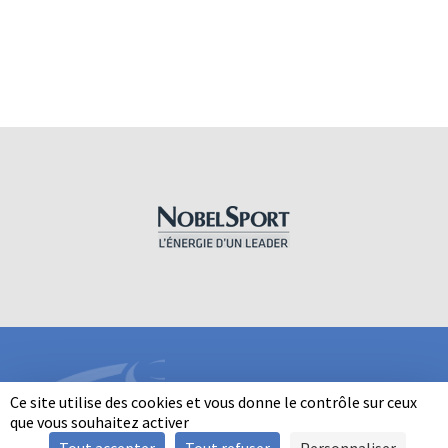
Ce site utilise des cookies et vous donne le contrôle sur ceux
que vous souhaitez activer