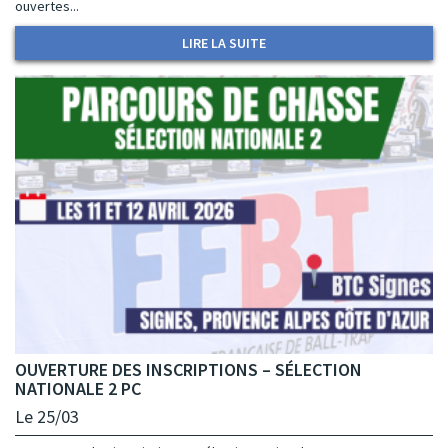
ouvertes...
LIRE LA SUITE
OUVERTURE DES INSCRIPTIONS – SÉLECTION
NATIONALE 2 PC
Le 25/03