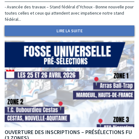
- Avancée des travaux – Stand fédéral d’Ychoux - Bonne nouvelle pour
toutes celles et ceux qui attendent avec impatience notre stand
fédéral...
LIRE LA SUITE
OUVERTURE DES INSCRIPTIONS – PRÉSÉLECTIONS FU
(3 ZONES)