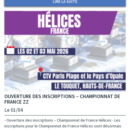
LIRE LA SUITE
OUVERTURE DES INSCRIPTIONS – CHAMPIONNAT DE
FRANCE ZZ
Le 01/04
- Ouverture des inscriptions – Championnat de France Hélices - Les
inscriptions pour le Championnat de France Hélices sont désormais