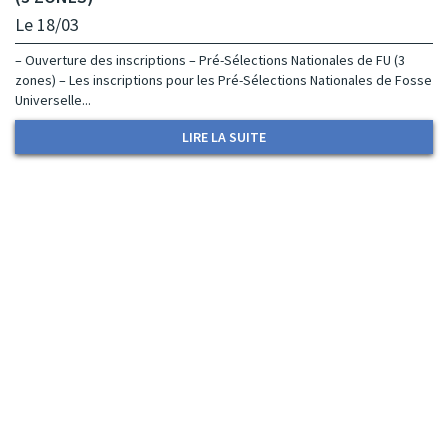
Le 18/03
– Ouverture des inscriptions – Pré-Sélections Nationales de FU (3
zones) – Les inscriptions pour les Pré-Sélections Nationales de Fosse
Universelle...
LIRE LA SUITE